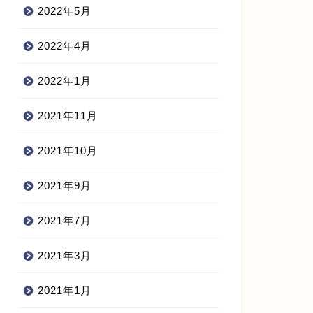
2022年5月
2022年4月
2022年1月
2021年11月
2021年10月
2021年9月
2021年7月
2021年3月
2021年1月