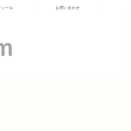
フィール
お問い合わせ