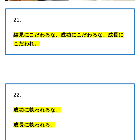
21.
結果にこだわるな、成功にこだわるな、成長に
こだわれ。
22.
成功に執われるな。
成長に執われろ。