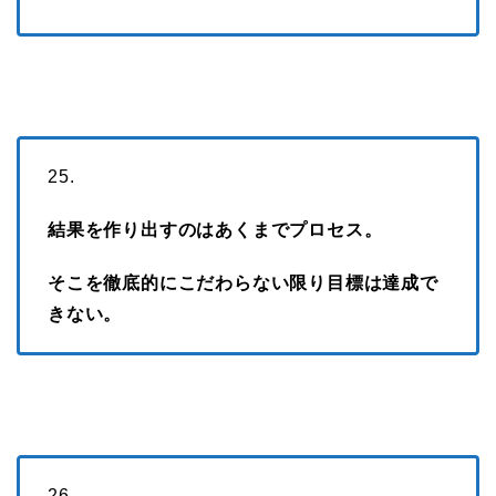
25.
結果を作り出すのはあくまでプロセス。
そこを徹底的にこだわらない限り目標は達成で
きない。
26.