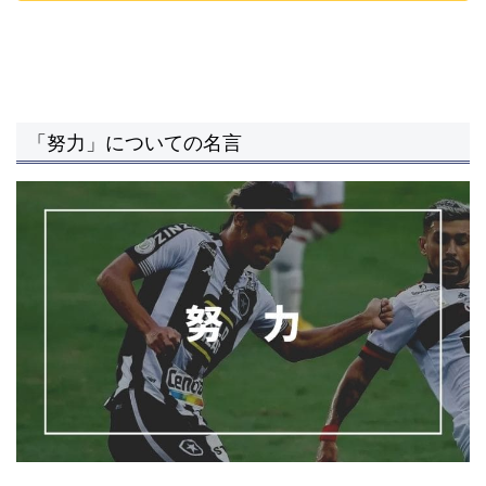
「努力」についての名言