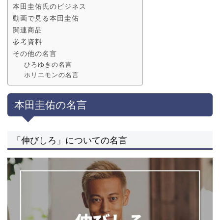
本田圭佑氏のビジネス
動画で見る本田圭佑
関連商品
参考資料
その他の名言
ひろゆきの名言
ホリエモンの名言
本田圭佑の名言
「伸びしろ」についての名言