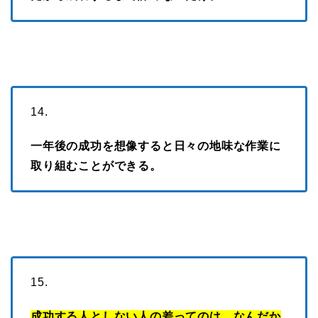
14.
一年後の成功を想像すると日々の地味な作業に
取り組むことができる。
15.
成功する人としない人の差ってのは、なんだか