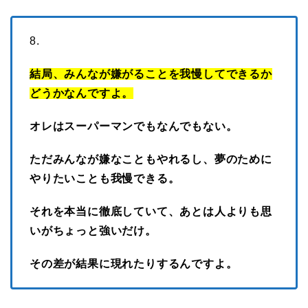
8.
結局、みんなが嫌がることを我慢してできるか
どうかなんですよ。
オレはスーパーマンでもなんでもない。
ただみんなが嫌なこともやれるし、夢のために
やりたいことも我慢できる。
それを本当に徹底していて、あとは人よりも思
いがちょっと強いだけ。
その差が結果に現れたりするんですよ。