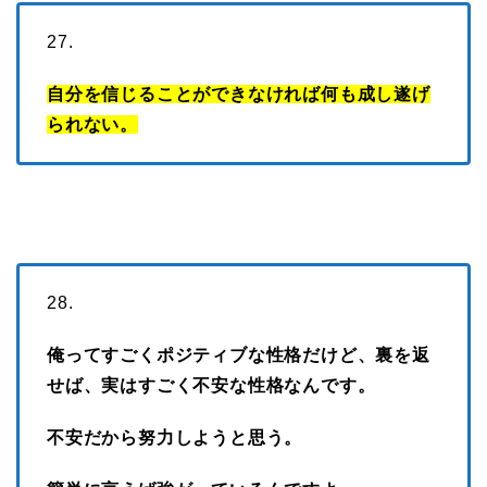
27.
自分を信じることができなければ何も成し遂げ
られない。
28.
俺ってすごくポジティブな性格だけど、裏を返
せば、実はすごく不安な性格なんです。
不安だから努力しようと思う。