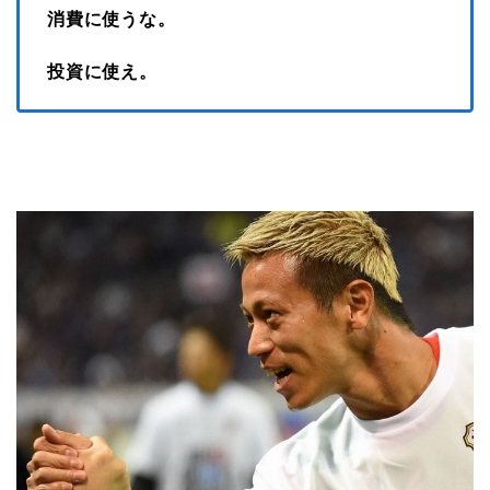
消費に使うな。
投資に使え。