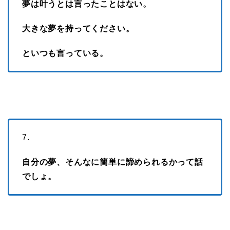
夢は叶うとは言ったことはない。
大きな夢を持ってください。
といつも言っている。
7.
自分の夢、そんなに簡単に諦められるかって話
でしょ。