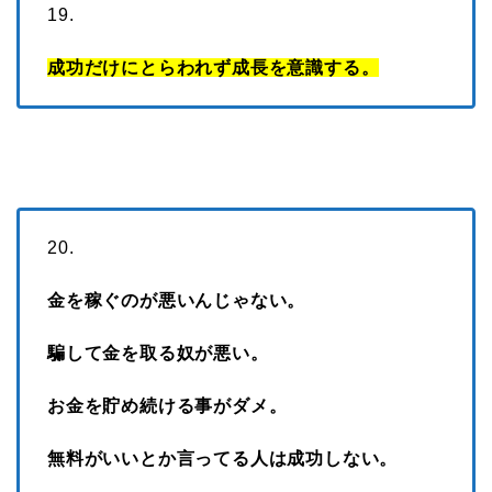
19.
成功だけにとらわれず成長を意識する。
20.
金を稼ぐのが悪いんじゃない。
騙して金を取る奴が悪い。
お金を貯め続ける事がダメ。
無料がいいとか言ってる人は成功しない。