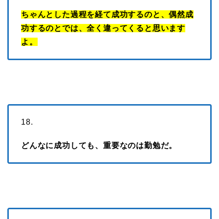
ちゃんとした過程を経て成功するのと、偶然成
功するのとでは、全く違ってくると思います
よ。
18.
どんなに成功しても、重要なのは勤勉だ。