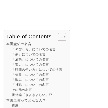
Table of Contents
本田圭佑の名言
「伸びしろ」についての名言
「夢」についての名言
「成功」についての名言
「努力」についての名言
「時間の使い方」についての名言
「失敗」についての名言
「悩み」についての名言
「挑戦」についての名言
その他の名言
番外編「きよきよしい」!?
本田圭佑ってどんな人？
経歴