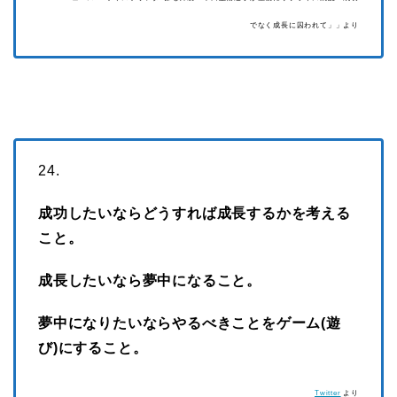
でなく成長に囚われて」」より
24.
成功したいならどうすれば成長するかを考える
こと。
成長したいなら夢中になること。
夢中になりたいならやるべきことをゲーム(遊
び)にすること。
Twitter
より