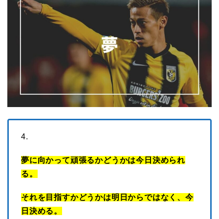
4.
夢に向かって頑張るかどうかは今日決められ
る。
それを目指すかどうかは明日からではなく、今
日決める。