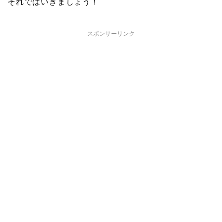
それではいきましょう！
スポンサーリンク