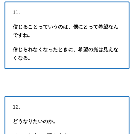
11.
信じることっていうのは、僕にとって希望なん
ですね。
信じられなくなったときに、希望の光は見えな
くなる。
12.
どうなりたいのか。